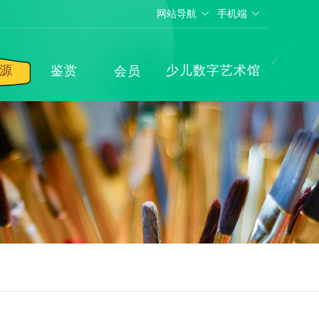
网站导航
手机端
源
鉴赏
少儿数字艺术馆
会员