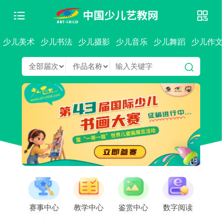
少儿美术
少儿书法
少儿摄影
少儿音乐
少儿舞蹈
少儿作
赛事中心
教学中心
鉴赏中心
数字阅读