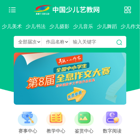
少儿美术
少儿书法
少儿摄影
少儿音乐
少儿舞蹈
少儿作
赛事中心
教学中心
鉴赏中心
数字阅读