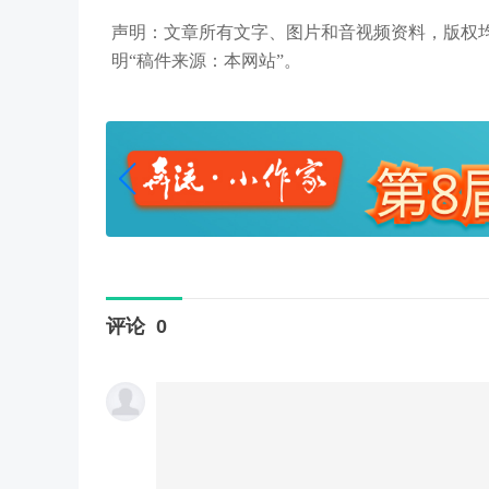
声明：文章所有文字、图片和音视频资料，版权
明“稿件来源：本网站”。
评论
0