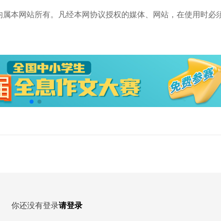
均属本网站所有。凡经本网协议授权的媒体、网站，在使用时必
你还没有登录
请登录