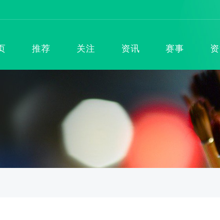
页
推荐
关注
资讯
赛事
资