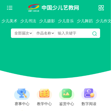
少儿美术
少儿书法
少儿摄影
少儿音乐
少儿舞蹈
少儿作
赛事中心
教学中心
鉴赏中心
数字阅读