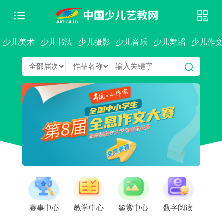
少儿美术
少儿书法
少儿摄影
少儿音乐
少儿舞蹈
少儿作
赛事中心
教学中心
鉴赏中心
数字阅读