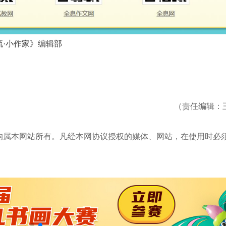
·小作家》编辑部
（责任编辑：
均属本网站所有。凡经本网协议授权的媒体、网站，在使用时必