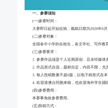
一、参赛须知
(一)参赛时间：
大赛即日起开始征稿，截稿日期为2026年6月
(二)参赛对象：
全国各中小学的在校生，各文学社、写作教育机
(三)参赛要求：
1. 参赛作品须是个人近期原创、且未经媒体发
2. 作品形式自选，题材自定，内容不限，尤其欢迎
3. 每人投稿数量不超6篇，以电子稿形式在本页
4. 欢迎港澳台同胞来稿，也欢迎海外学生踊
(四)参赛费用：
本赛事免收参赛费用。
(五)投稿方式：