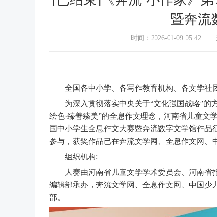
暨奔流
时间：2026-01-09 05:42
全国各中小学、各写作教育机构、各文学社团
为深入贯彻落实中央关于“文化强国战略”的方
绘色·臻善臻美”的全息作文理念，河南省儿童文
国中小学生全息作文大赛暨奔流数字文学馆作品
参与，获奖作品已在奔流文学网、全息作文网、中
组织机构:
大赛由河南省儿童文学学术委员会、河南省报告
编辑部承办，奔流文学网、全息作文网、中国少
部。