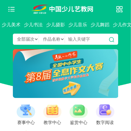
少儿美术
少儿书法
少儿摄影
少儿音乐
少儿舞蹈
少儿作
赛事中心
教学中心
鉴赏中心
数字阅读